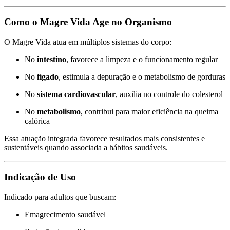
Como o Magre Vida Age no Organismo
O Magre Vida atua em múltiplos sistemas do corpo:
No
intestino
, favorece a limpeza e o funcionamento regular
No
fígado
, estimula a depuração e o metabolismo de gorduras
No
sistema cardiovascular
, auxilia no controle do colesterol
No
metabolismo
, contribui para maior eficiência na queima
calórica
Essa atuação integrada favorece resultados mais consistentes e
sustentáveis quando associada a hábitos saudáveis.
Indicação de Uso
Indicado para adultos que buscam:
Emagrecimento saudável