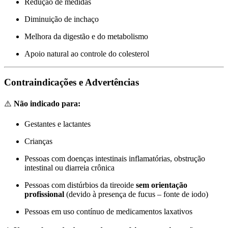
Redução de medidas
Diminuição de inchaço
Melhora da digestão e do metabolismo
Apoio natural ao controle do colesterol
Contraindicações e Advertências
⚠️
Não indicado para:
Gestantes e lactantes
Crianças
Pessoas com doenças intestinais inflamatórias, obstrução
intestinal ou diarreia crônica
Pessoas com distúrbios da tireoide
sem orientação
profissional
(devido à presença de fucus – fonte de iodo)
Pessoas em uso contínuo de medicamentos laxativos