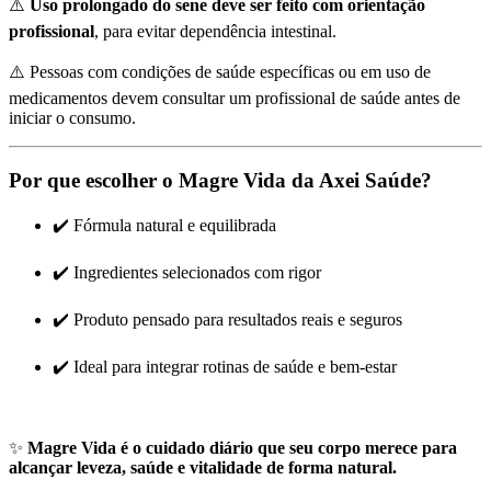
⚠️
Uso prolongado do sene deve ser feito com orientação
profissional
, para evitar dependência intestinal.
⚠️ Pessoas com condições de saúde específicas ou em uso de
medicamentos devem consultar um profissional de saúde antes de
iniciar o consumo.
Por que escolher o Magre Vida da Axei Saúde?
✔️ Fórmula natural e equilibrada
✔️ Ingredientes selecionados com rigor
✔️ Produto pensado para resultados reais e seguros
✔️ Ideal para integrar rotinas de saúde e bem-estar
✨
Magre Vida é o cuidado diário que seu corpo merece para
alcançar leveza, saúde e vitalidade de forma natural.