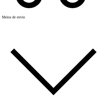
Meios de envio