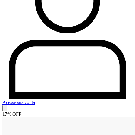
Acesse sua conta
17% OFF