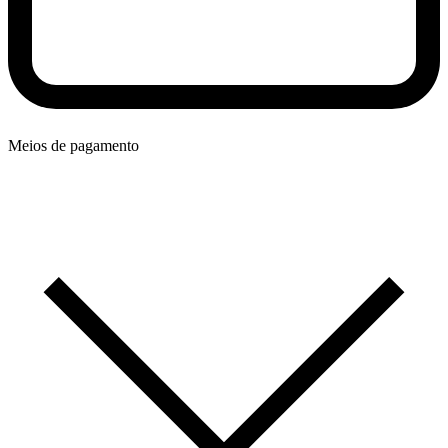
Meios de pagamento