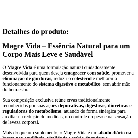
Detalhes do produto
:
Magre Vida – Essência Natural para um
Corpo Mais Leve e Saudável
O
Magre Vida
é uma formulação natural cuidadosamente
desenvolvida para quem deseja
emagrecer com saúde
, promover a
eliminação de gorduras
, reduzir o
colesterol
e melhorar o
funcionamento do
sistema digestivo e metabólico
, sem abrir mão
do bem-estar.
Sua composição exclusiva reúne ervas tradicionalmente
reconhecidas por suas ações
depurativas, digestivas, diuréticas e
reguladoras do metabolismo
, atuando de forma sinérgica para
auxiliar na redução de medidas, no controle do peso e na sensação
de leveza corporal.
Mais do que um suplemento, o Magre Vida é um
aliado diário na