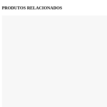
PRODUTOS RELACIONADOS