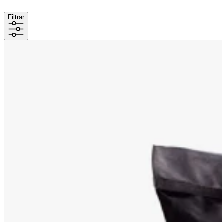
Filtrar