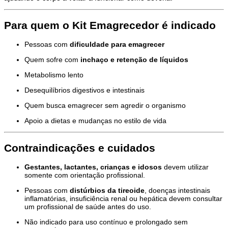
Para quem o Kit Emagrecedor é indicado
Pessoas com
dificuldade para emagrecer
Quem sofre com
inchaço e retenção de líquidos
Metabolismo lento
Desequilíbrios digestivos e intestinais
Quem busca emagrecer sem agredir o organismo
Apoio a dietas e mudanças no estilo de vida
Contraindicações e cuidados
Gestantes, lactantes, crianças e idosos
devem utilizar
somente com orientação profissional.
Pessoas com
distúrbios da tireoide
, doenças intestinais
inflamatórias, insuficiência renal ou hepática devem consultar
um profissional de saúde antes do uso.
Não indicado para uso contínuo e prolongado sem