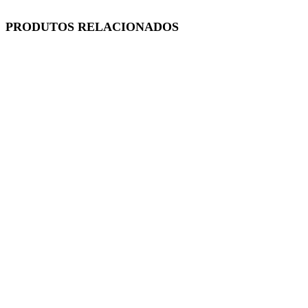
PRODUTOS RELACIONADOS