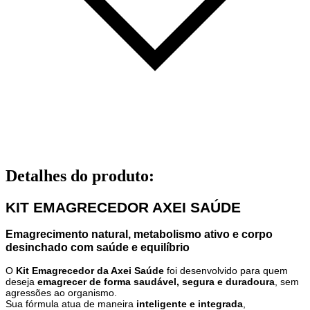
Detalhes do produto
:
KIT EMAGRECEDOR AXEI SAÚDE
Emagrecimento natural, metabolismo ativo e corpo
desinchado com saúde e equilíbrio
O
Kit Emagrecedor da Axei Saúde
foi desenvolvido para quem
deseja
emagrecer de forma saudável, segura e duradoura
, sem
agressões ao organismo.
Sua fórmula atua de maneira
inteligente e integrada
,