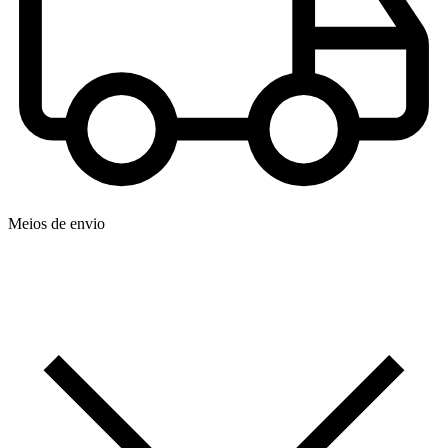
Meios de envio