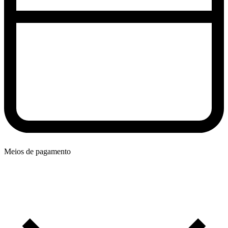
Meios de pagamento