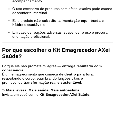
acompanhamento.
O uso excessivo de produtos com efeito laxativo pode causar
desconforto intestinal.
Este produto
não substitui alimentação equilibrada e
hábitos saudáveis
.
Em caso de reações adversas, suspender o uso e procurar
orientação profissional.
Por que escolher o Kit Emagrecedor AXei
Saúde?
Porque ele não promete milagres —
entrega resultado com
consciência
.
É um emagrecimento que começa
de dentro para fora
,
respeitando o corpo, equilibrando funções vitais e
promovendo
transformação real e sustentável
.
✨
Mais leveza. Mais saúde. Mais autoestima.
Invista em você com o
Kit Emagrecedor AXei Saúde
.