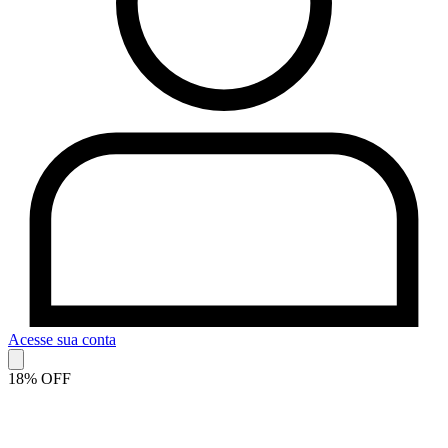
Acesse sua conta
18% OFF