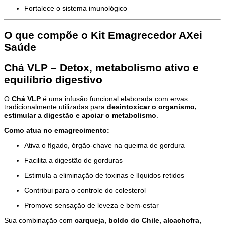
Fortalece o sistema imunológico
O que compõe o Kit Emagrecedor AXei
Saúde
Chá VLP – Detox, metabolismo ativo e
equilíbrio digestivo
O
Chá VLP
é uma infusão funcional elaborada com ervas
tradicionalmente utilizadas para
desintoxicar o organismo,
estimular a digestão e apoiar o metabolismo
.
Como atua no emagrecimento:
Ativa o fígado, órgão-chave na queima de gordura
Facilita a digestão de gorduras
Estimula a eliminação de toxinas e líquidos retidos
Contribui para o controle do colesterol
Promove sensação de leveza e bem-estar
Sua combinação com
carqueja, boldo do Chile, alcachofra,