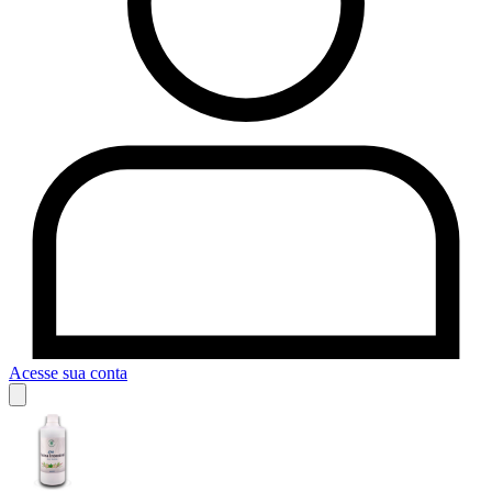
Acesse sua conta