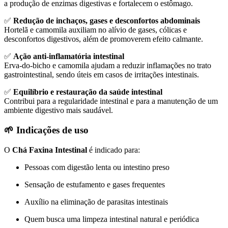
a produção de enzimas digestivas e fortalecem o estômago.
✅
Redução de inchaços, gases e desconfortos abdominais
Hortelã e camomila auxiliam no alívio de gases, cólicas e
desconfortos digestivos, além de promoverem efeito calmante.
✅
Ação anti-inflamatória intestinal
Erva-do-bicho e camomila ajudam a reduzir inflamações no trato
gastrointestinal, sendo úteis em casos de irritações intestinais.
✅
Equilíbrio e restauração da saúde intestinal
Contribui para a regularidade intestinal e para a manutenção de um
ambiente digestivo mais saudável.
🌱 Indicações de uso
O
Chá Faxina Intestinal
é indicado para:
Pessoas com digestão lenta ou intestino preso
Sensação de estufamento e gases frequentes
Auxílio na eliminação de parasitas intestinais
Quem busca uma limpeza intestinal natural e periódica