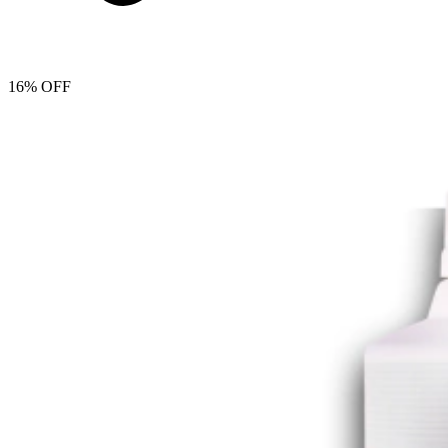
16% OFF