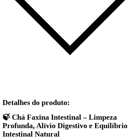
Detalhes do produto
:
🍃 Chá Faxina Intestinal – Limpeza
Profunda, Alívio Digestivo e Equilíbrio
Intestinal Natural