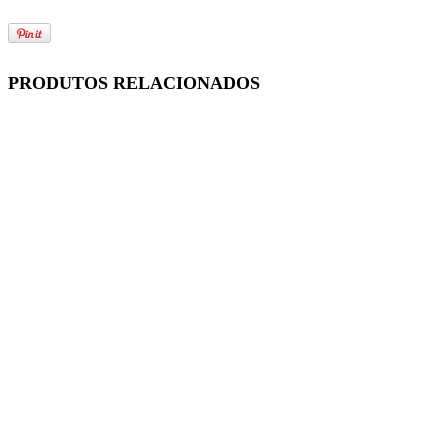
PRODUTOS RELACIONADOS