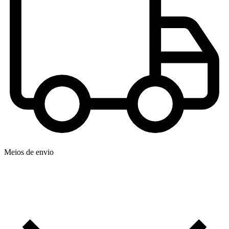
Meios de envio