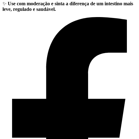
✨
Use com moderação e sinta a diferença de um intestino mais
leve, regulado e saudável.