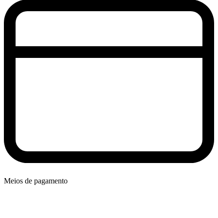
Meios de pagamento