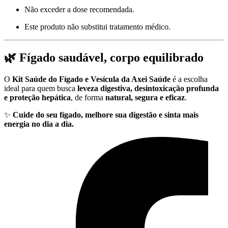
Não exceder a dose recomendada.
Este produto não substitui tratamento médico.
🌿 Fígado saudável, corpo equilibrado
O
Kit Saúde do Fígado e Vesícula da Axei Saúde
é a escolha
ideal para quem busca
leveza digestiva, desintoxicação profunda
e proteção hepática
, de forma
natural, segura e eficaz
.
✨
Cuide do seu fígado, melhore sua digestão e sinta mais
energia no dia a dia.