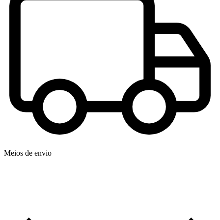
Meios de envio