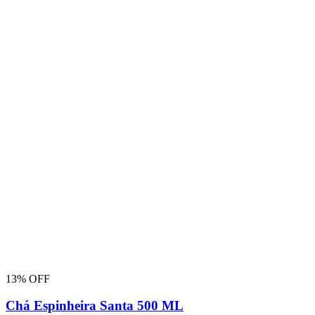
13% OFF
Chá Espinheira Santa 500 ML