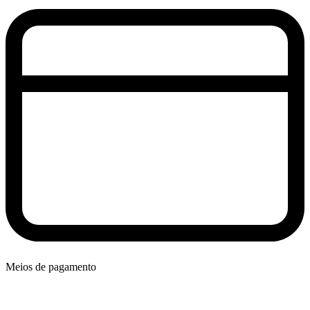
Meios de pagamento