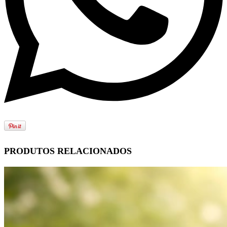
PRODUTOS RELACIONADOS