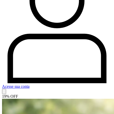
Acesse sua conta
19% OFF